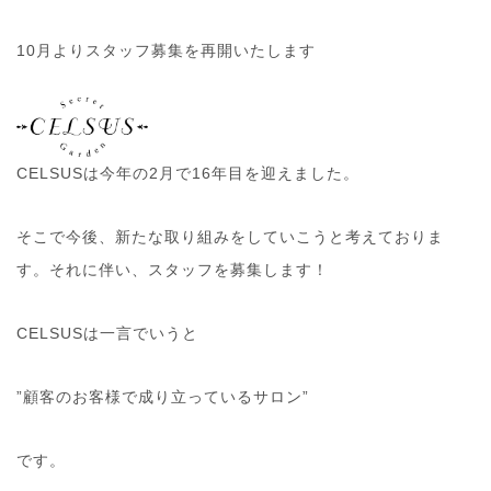
10月よりスタッフ募集を再開いたします
CELSUSは今年の2月で16年目を迎えました。
そこで今後、新たな取り組みをしていこうと考えておりま
す。それに伴い、スタッフを募集します！
CELSUSは一言でいうと
”顧客のお客様で成り立っているサロン”
です。