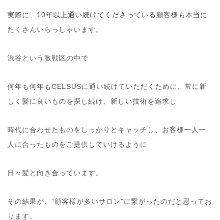
実際に、10年以上通い続けてくださっている顧客様も本当に
たくさんいらっしゃいます。
渋谷という激戦区の中で
何年も何年もCELSUSに通い続けていただくために、常に新
しく髪に良いものを探し続け、新しい技術を追求し
時代に合わせたものをしっかりとキャッチし、お客様一人一
人に合ったものをご提供していけるように
日々髪と向き合っています。
その結果が、“顧客様が多いサロン”に繋がったのだと思ってお
ります。