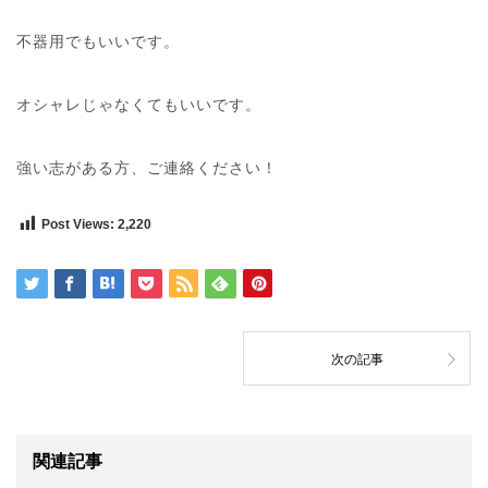
不器用でもいいです。
オシャレじゃなくてもいいです。
強い志がある方、ご連絡ください！
Post Views:
2,220
次の記事
関連記事