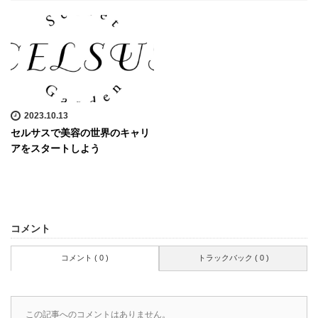
2023.10.13
セルサスで美容の世界のキャリ
アをスタートしよう
コメント
コメント ( 0 )
トラックバック ( 0 )
この記事へのコメントはありません。