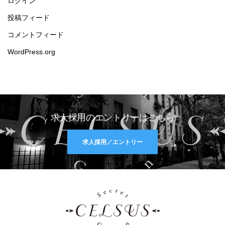
ログイン
投稿フィード
コメントフィード
WordPress.org
求人採用のエントリーはこちら
求人採用／エントリー