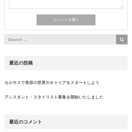
最近の投稿
セルサスで美容の世界のキャリアをスタートしよう
アシスタント・スタイリスト募集を開始いたしました
最近のコメント