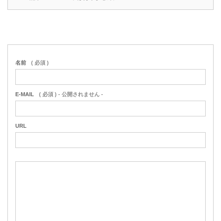
名前
( 必須 )
E-MAIL
( 必須 ) - 公開されません -
URL