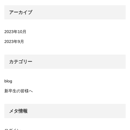
アーカイブ
2023年10月
2023年9月
カテゴリー
blog
新卒生の皆様へ
メタ情報