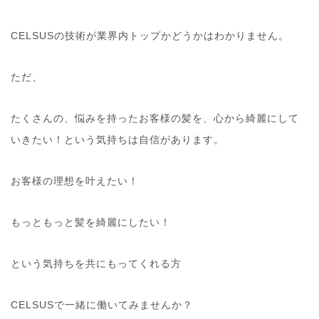
CELSUSの技術が業界内トップかどうかはわかりません。
ただ、
たくさんの、悩みを持ったお客様の髪を、心から綺麗にして
いきたい！という気持ちは自信があります。
お客様の理想を叶えたい！
もっともっと髪を綺麗にしたい！
という気持ちを共にもってくれる方
CELSUSで一緒に働いてみませんか？