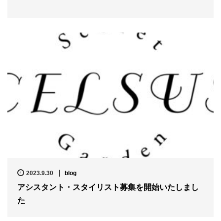
2023.9.30
blog
アシスタント・スタイリスト募集を開始いたしまし
た