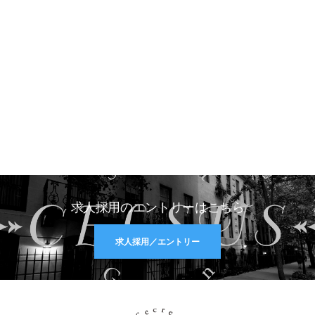
求人採用のエントリーはこちら
求人採用／エントリー