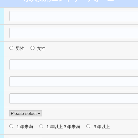
男性
女性
１年未満
１年以上３年未満
３年以上