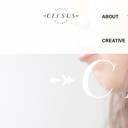
ABOUT
CREATIVE