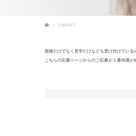
ホーム
CONTACT
面接だけでなく見学だけなども受け付けている
こちらの応募ページからのご応募が１番待遇が好