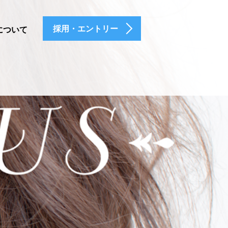
採用・エントリー
について