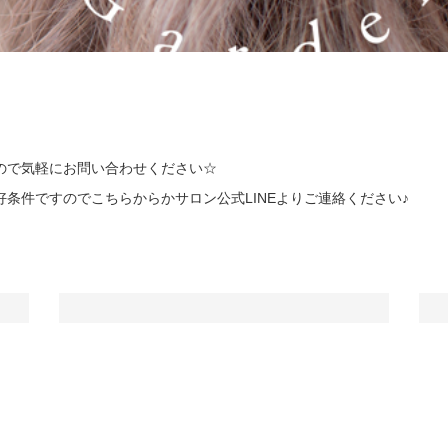
ので気軽にお問い合わせください☆
条件ですのでこちらからかサロン公式LINEよりご連絡ください♪