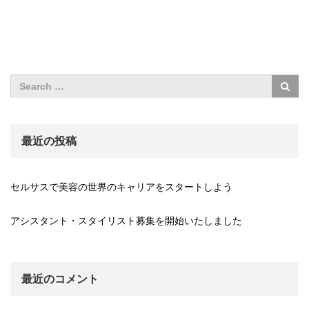
最近の投稿
セルサスで美容の世界のキャリアをスタートしよう
アシスタント・スタイリスト募集を開始いたしました
最近のコメント