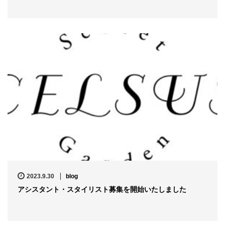
2023.9.30
blog
アシスタント・スタイリスト募集を開始いたしました