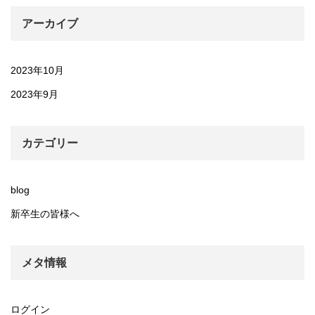
アーカイブ
2023年10月
2023年9月
カテゴリー
blog
新卒生の皆様へ
メタ情報
ログイン