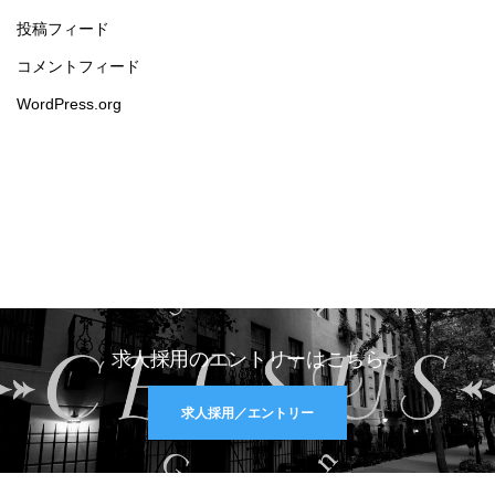
投稿フィード
コメントフィード
WordPress.org
求人採用のエントリーはこちら
求人採用／エントリー